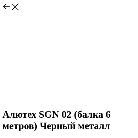
Алютех SGN 02 (балка 6
метров) Черный металл