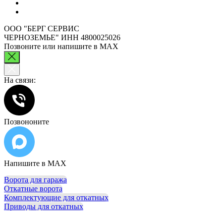
Позвонить 20-19-50
Яндекс навигатор до нас
ООО "БЕРГ СЕРВИС
ЧЕРНОЗЕМЬЕ" ИНН 4800025026
Позвоните или напишите в МАХ
На связи:
Позвононите
Напишите в МАХ
Ворота для гаража
Откатные ворота
Комплектующие для откатных
Приводы для откатных