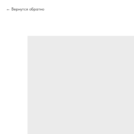
Вернутся обратно