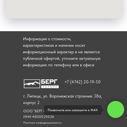
Информация о стоимости,
характеристиках и наличии носит
информационный характер и не является
публичной офертой, уточните актуальную
информацию по телефону или в офисе
+7 (4742) 20-19-50
г. Липецк, ул. Воронежская строение 38а,
корпус 2
Позвоните или напишите в МАХ
ООО "БЕРГ СЕРВИС ЧЕРНОЗЕМЬЕ"
ИНН 4800025026
Политика конфиденциальности