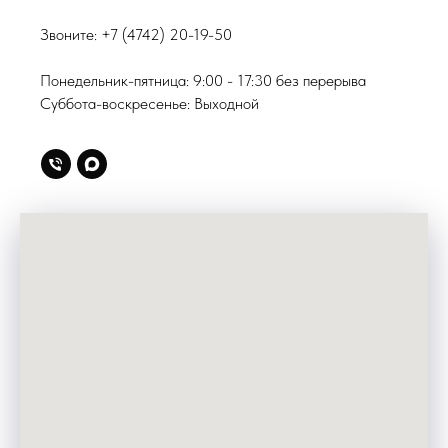
Звоните:
+7 (4742) 20-19-50
Понедельник-пятница: 9:00 - 17:30 без перерыва
Суббота-воскресенье: Выходной