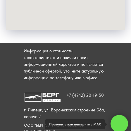
Информация о стоимости,
характеристиках и наличии носит
информационный характер и не является
публичной офертой, уточните актуальную
информацию по телефону или в офисе
+7 (4742) 20-19-50
г. Липецк, ул. Воронежская строение 38а,
корпус 2
Позвоните или напишите в МАХ
ООО "БЕРГ СЕРВИС ЧЕРНОЗЕМЬЕ"