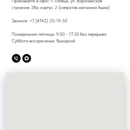
Приезжайте в офис:
г. Липецк, ул. Воронежская
строение 38а, корпус 2
(напротив магазина Ашан)
Звоните:
+7 (4742) 20-19-50
Понедельник-пятница: 9:00 - 17:30 без перерыва
Суббота-воскресенье: Выходной